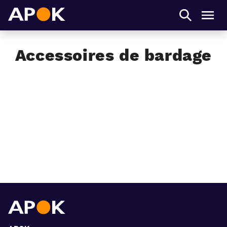
APOK
Men
Accessoires de bardage