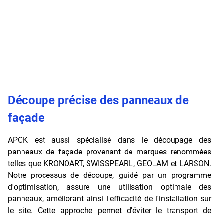
Découpe précise des panneaux de
façade
APOK est aussi spécialisé dans le découpage des
panneaux de façade provenant de marques renommées
telles que KRONOART, SWISSPEARL, GEOLAM et LARSON.
Notre processus de découpe, guidé par un programme
d'optimisation, assure une utilisation optimale des
panneaux, améliorant ainsi l'efficacité de l'installation sur
le site. Cette approche permet d'éviter le transport de