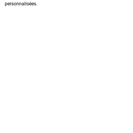
personnalisées.