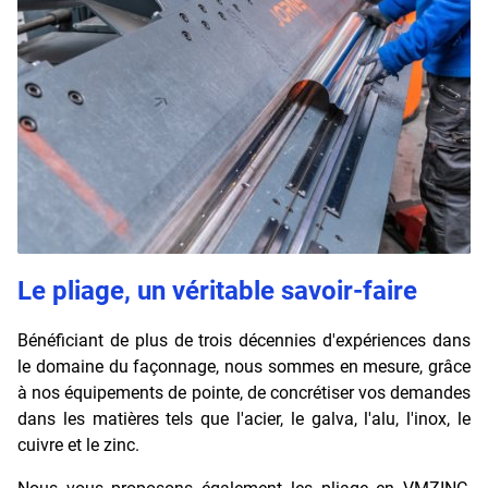
Le pliage, un véritable savoir-faire
Bénéficiant de plus de trois décennies d'expériences dans
le domaine du façonnage, nous sommes en mesure, grâce
à nos équipements de pointe, de concrétiser vos demandes
dans les matières tels que l'acier, le galva, l'alu, l'inox, le
cuivre et le zinc.