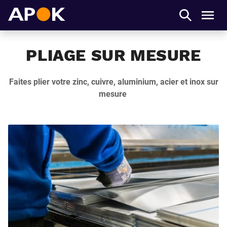
APOK
Men
PLIAGE SUR MESURE
Faites plier votre zinc, cuivre, aluminium, acier et inox sur
mesure