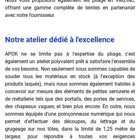
Nous vous proposons également les pliage en VMZINC,
offrant une gamme complète de teintes en partenariat
avec notre fournisseur.
Notre atelier dédié à l'excellence
APOK ne se limite pas à l'expertise du pliage, c'est
également un atelier polyvalent prêt à satisfaire l'ensemble
de vos besoins. Non seulement nous sommes capables de
souder tous les matériaux en stock (à l'exception des
produits laqués), mais nous sommes également habiles à
concevoir sur mesure des éléments de petites serrurerie et
de métallerie tels que des portails, des portes de services,
des chapeaux vagues, et bien plus encore. En outre, nous
sommes équipés d'une poinçonneuse numérique qui nous
permet d'effectuer des découpes, du lettrage et du
grugeage sur nos tôles, dans la limité de 1,25 mètre de
largeur, pour répondre à toutes vos exigences