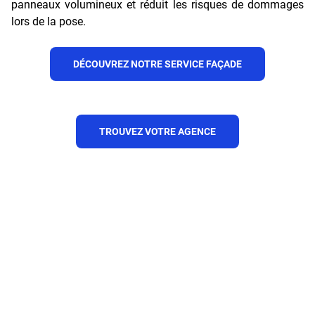
panneaux volumineux et réduit les risques de dommages
lors de la pose.
DÉCOUVREZ NOTRE SERVICE FAÇADE
TROUVEZ VOTRE AGENCE