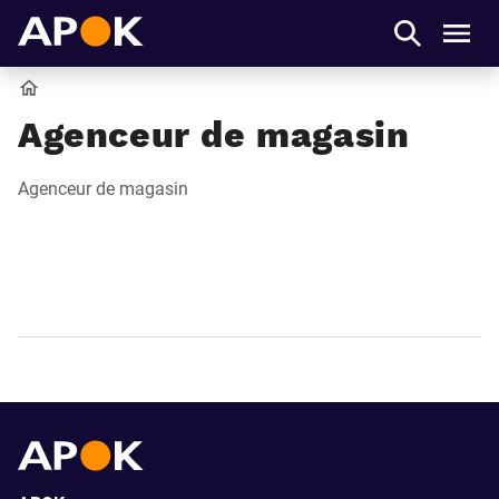
APOK
Men
Accueil
Agenceur de magasin
Agenceur de magasin