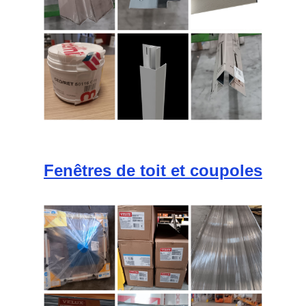
Fenêtres de toit et coupoles