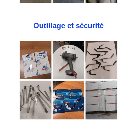
Outillage et sécurité