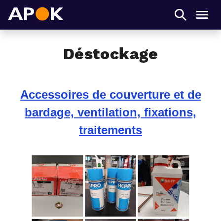
APOK
Men
Déstockage
Accessoires de couverture et de
bardage, ventilation, fixations,
traitements