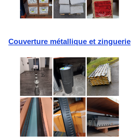
Couverture métallique et zinguerie