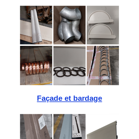
Façade et bardage