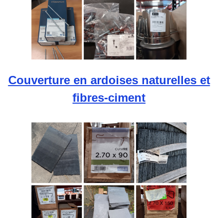
Couverture en ardoises naturelles et
fibres-ciment