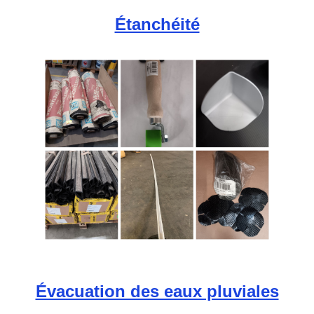
Étanchéité
Évacuation des eaux pluviales