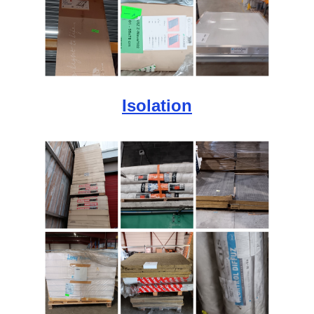
Isolation