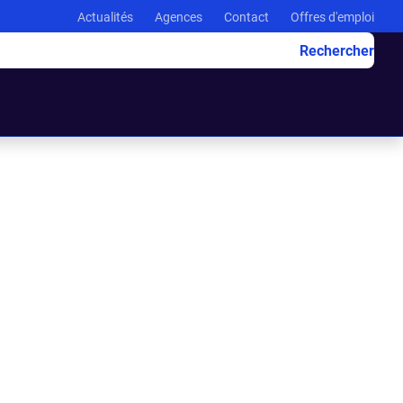
Actualités
Agences
Contact
Offres d'emploi
Rechercher