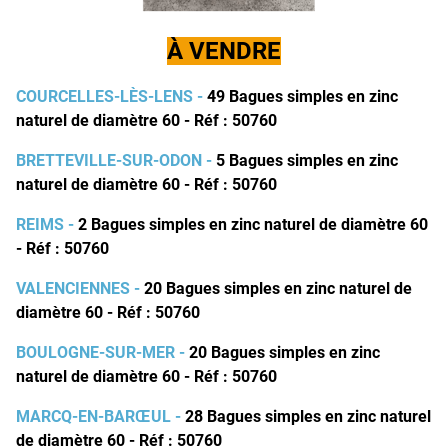
À VENDRE
COURCELLES-LÈS-LENS -
49 Bagues simples en zinc
naturel de diamètre 60 - Réf : 50760
BRETTEVILLE-SUR-ODON -
5
Bagues simples en zinc
naturel de diamètre 60 - Réf : 50760
REIMS -
2
Bagues simples en zinc naturel de diamètre 60
- Réf : 50760
VALENCIENNES -
20 Bagues simples en zinc naturel de
diamètre 60 - Réf : 50760
BOULOGNE-SUR-MER -
20 Bagues simples en zinc
naturel de diamètre 60 - Réf : 50760
MARCQ-EN-BAR
ŒUL -
28 Bagues simples en zinc naturel
de diamètre 60 - Réf : 50760