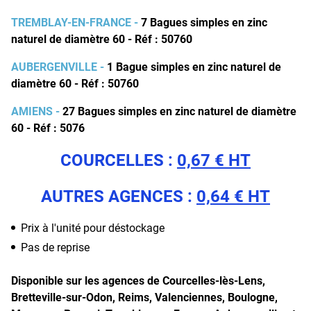
TREMBLAY-EN-FRANCE -
7 Bagues simples en zinc
naturel de diamètre 60 - Réf : 50760
AUBERGENVILLE -
1 Bague simples en zinc naturel de
diamètre 60 - Réf : 50760
AMIENS -
27 Bagues simples en zinc naturel de diamètre
60 - Réf : 5076
COURCELLES :
0,67 € HT
AUTRES AGENCES :
0,64 € HT
Prix à l'unité pour déstockage
Pas de reprise
Disponible sur les agences de Courcelles-lès-Lens,
Bretteville-sur-Odon, Reims, Valenciennes, Boulogne,