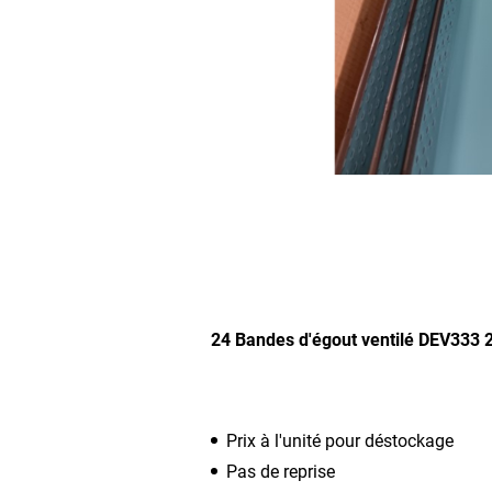
24 Bandes d'égout ventilé DEV333
Prix à l'unité pour déstockage
Pas de reprise