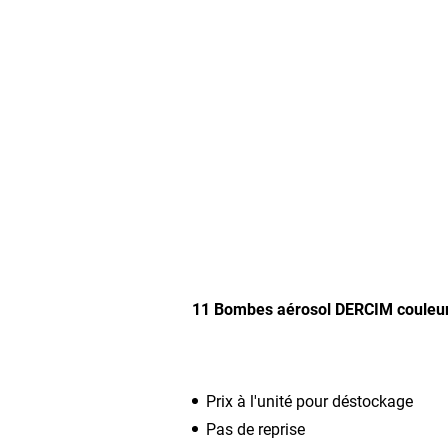
11 Bombes aérosol DERCIM couleur
Prix à l'unité pour déstockage
Pas de reprise