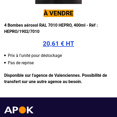
À VENDRE
4 Bombes aérosol RAL 7010 HEPRO, 400ml -
Réf :
HEPRO/1902/7010
20,61 € HT
Prix à l'unité pour déstockage
Pas de reprise
Disponible sur l'agence de Valenciennes.
Possibilité de
transfert sur une autre agence au besoin.