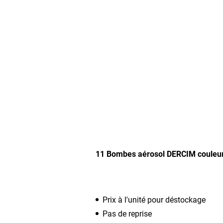
11 Bombes aérosol DERCIM couleur
Prix à l'unité pour déstockage
Pas de reprise