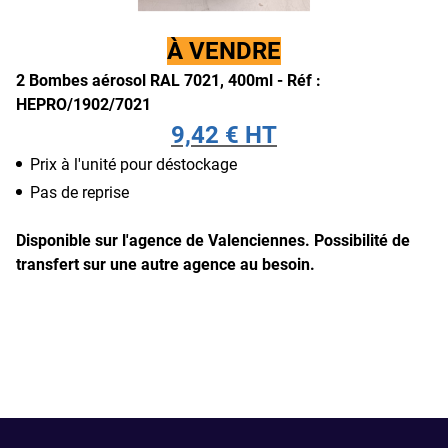
À VENDRE
2 Bombes aérosol RAL 7021, 400ml - Réf :
HEPRO/1902/7021
9,42 € HT
Prix à l'unité pour déstockage
Pas de reprise
Disponible sur l'agence de Valenciennes.
Possibilité de
transfert sur une autre agence au besoin.