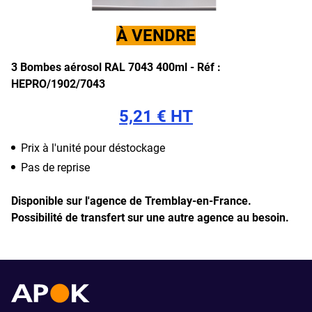
À VENDRE
3 Bombes aérosol RAL 7043 400ml -
Réf :
HEPRO/1902/7043
5,21 € HT
Prix à l'unité pour déstockage
Pas de reprise
Disponible sur l'agence de Tremblay-en-France.
Possibilité de transfert sur une autre agence au besoin.