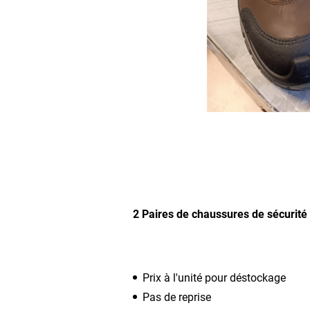
2 Paires de chaussures de sécurité D
Prix à l'unité pour déstockage
Pas de reprise