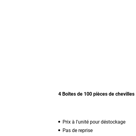
4 Boîtes de 100 pièces de chevilles
Prix à l'unité pour déstockage
Pas de reprise