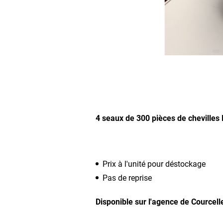
4 seaux de 300 pièces de chevilles
Prix à l'unité pour déstockage
Pas de reprise
Disponible sur l'agence de Courcel