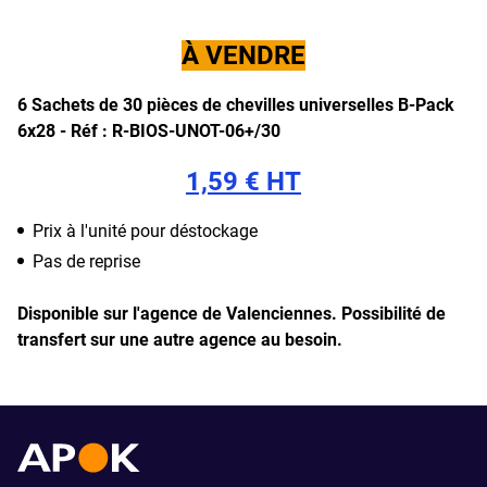
À VENDRE
6 Sachets de 30 pièces de chevilles universelles B-Pack
6x28 -
Réf : R-BIOS-UNOT-06+/30
1,59 € HT
Prix à l'unité pour déstockage
Pas de reprise
Disponible sur l'agence de Valenciennes.
Possibilité de
transfert sur une autre agence au besoin.