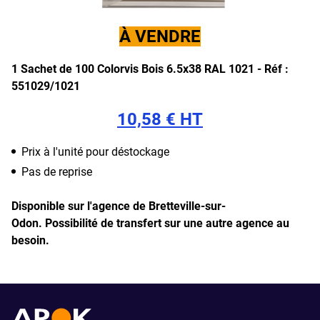
À VENDRE
1 Sachet de 100 Colorvis Bois 6.5x38 RAL 1021 -
Réf :
551029/1021
10,58 € HT
Prix à l'unité pour déstockage
Pas de reprise
Disponible sur l'agence de Bretteville-sur-
Odon.
Possibilité de transfert sur une autre agence au
besoin.