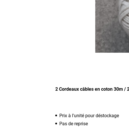
2 Cordeaux câbles en coton 30m /
Prix à l'unité pour déstockage
Pas de reprise