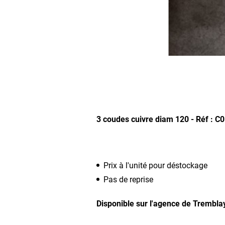
3 coudes cuivre diam 120 -
Réf : C
Prix à l'unité pour déstockage
Pas de reprise
Disponible sur l'agence de Trembla