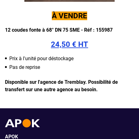
À VENDRE
12 coudes fonte à 68° DN 75 SME -
Réf : 155987
24,50 € HT
Prix à l'unité pour déstockage
Pas de reprise
Disponible sur l'agence de Tremblay.
Possibilité de
transfert sur une autre agence au besoin.
APOK