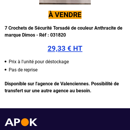
À VENDRE
7 Crochets de Sécurité Torsadé de couleur Anthracite de
marque Dimos - Réf : 031820
29,33 € HT
Prix à l'unité pour déstockage
Pas de reprise
Disponible sur l'agence de Valenciennes.
Possibilité de
transfert sur une autre agence au besoin.