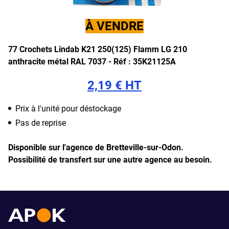
À VENDRE
77 Crochets Lindab K21 250(125) Flamm LG 210
anthracite métal RAL 7037 -
Réf : 35K21125A
2,19 € HT
Prix à l'unité pour déstockage
Pas de reprise
Disponible sur l'agence de Bretteville-sur-Odon.
Possibilité de transfert sur une autre agence au besoin.