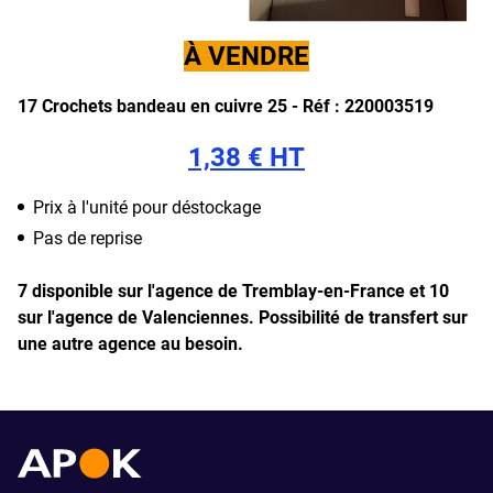
À VENDRE
17 Crochets bandeau en cuivre 25 -
Réf : 220003519
1,38 € HT
Prix à l'unité pour déstockage
Pas de reprise
7 disponible sur l'agence de Tremblay-en-France et 10
sur l'agence de Valenciennes.
Possibilité de transfert sur
une autre agence au besoin.