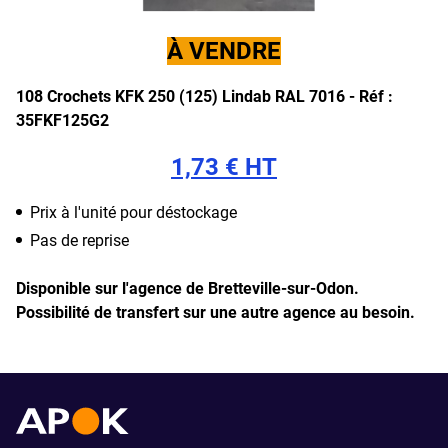
À VENDRE
108 Crochets KFK 250 (125) Lindab RAL 7016 -
Réf :
35FKF125G2
1,73 € HT
Prix à l'unité pour déstockage
Pas de reprise
Disponible sur l'agence de Bretteville-sur-Odon.
Possibilité de transfert sur une autre agence au besoin.