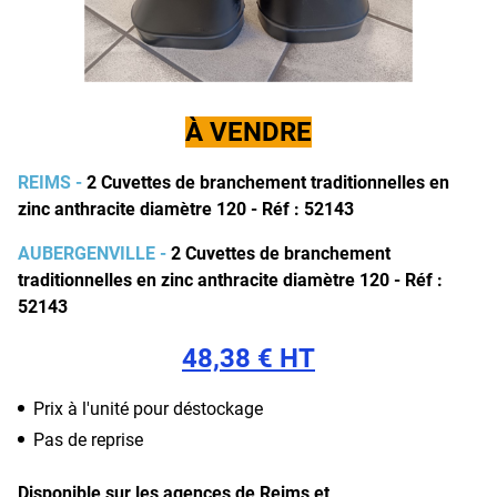
À VENDRE
REIMS -
2 Cuvettes de branchement traditionnelles en
zinc anthracite diamètre 120 - Réf : 52143
AUBERGENVILLE
-
2 Cuvettes de branchement
traditionnelles en zinc anthracite diamètre 120 - Réf :
52143
48,38 € HT
Prix à l'unité pour déstockage
Pas de reprise
Disponible sur les agences de Reims et