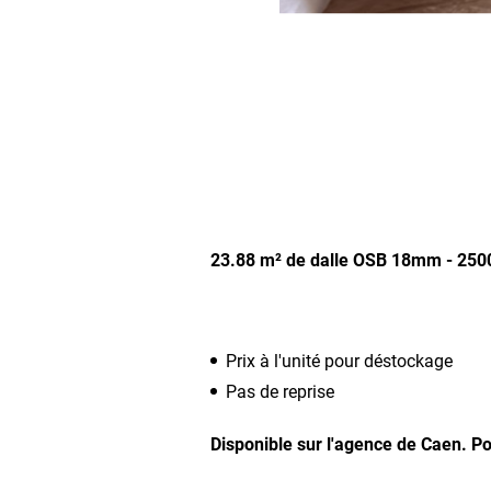
23.88 m² de dalle OSB 18mm - 25
Prix à l'unité pour déstockage
Pas de reprise
Disponible sur l'agence de Caen.
Po