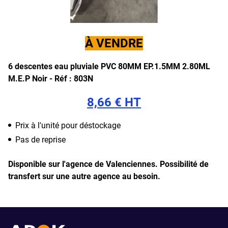
À VENDRE
6 descentes eau pluviale PVC 80MM EP.1.5MM 2.80ML
M.E.P Noir
-
Réf : 803N
8,66 € HT
Prix à l'unité pour déstockage
Pas de reprise
Disponible sur l'agence de Valenciennes.
Possibilité de
transfert sur une autre agence au besoin.