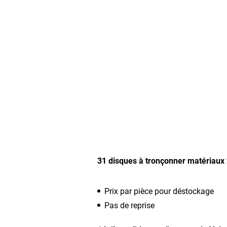
31 disques à tronçonner matériau
Prix par pièce pour déstockage
Pas de reprise