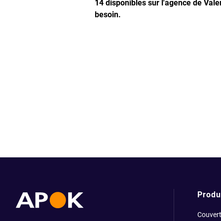
14 disponibles sur l'agence de Vale
besoin.
Produ
Couvert