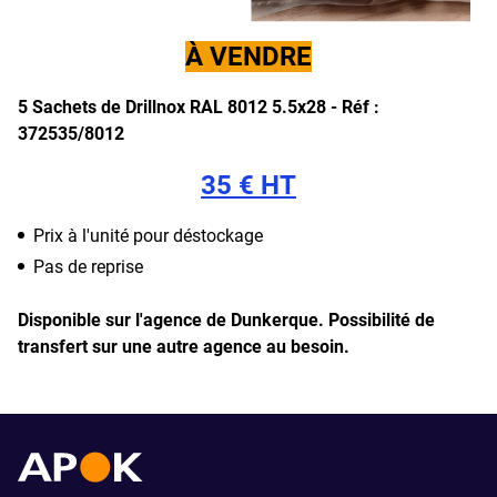
À VENDRE
5 Sachets de Drillnox RAL 8012 5.5x28
- Réf :
372535/8012
35 € HT
Prix à l'unité pour déstockage
Pas de reprise
Disponible sur l'agence de Dunkerque.
Possibilité de
transfert sur une autre agence au besoin.