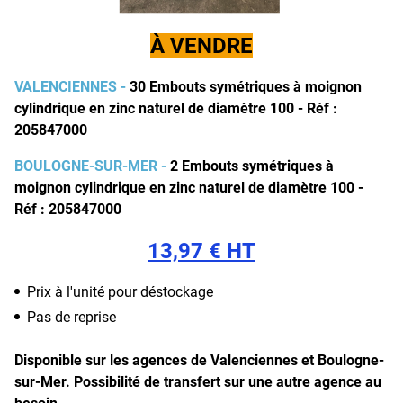
À VENDRE
VALENCIENNES -
30 Embouts symétriques à moignon
cylindrique en zinc naturel de diamètre 100 - Réf :
205847000
BOULOGNE-SUR-MER -
2
Embouts symétriques à
moignon cylindrique en zinc naturel de diamètre 100 -
Réf : 205847000
13,97 € HT
Prix à l'unité pour déstockage
Pas de reprise
Disponible sur les agences de Valenciennes et Boulogne-
sur-Mer.
Possibilité de transfert sur une autre agence au