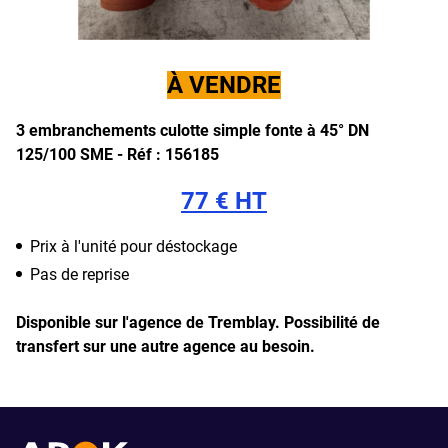
À VENDRE
3 embranchements culotte simple fonte à 45° DN
125/100 SME -
Réf : 156185
77 € HT
Prix à l'unité pour déstockage
Pas de reprise
Disponible sur l'agence de Tremblay.
Possibilité de
transfert sur une autre agence au besoin.