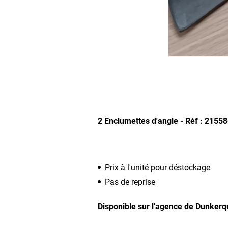
2 Enclumettes d'angle - Réf : 2155
Prix à l'unité pour déstockage
Pas de reprise
Disponible sur l'agence de Dunker