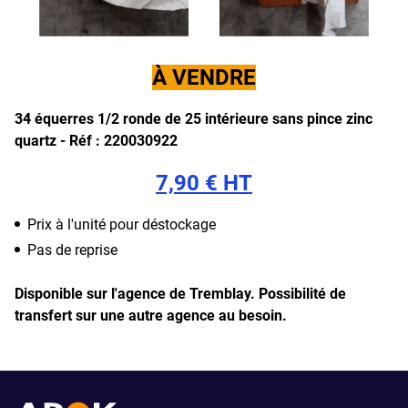
À VENDRE
34 équerres 1/2 ronde de 25 intérieure sans pince zinc
quartz -
Réf : 220030922
7,90 € HT
Prix à l'unité pour déstockage
Pas de reprise
Disponible sur l'agence de Tremblay.
Possibilité de
transfert sur une autre agence au besoin.