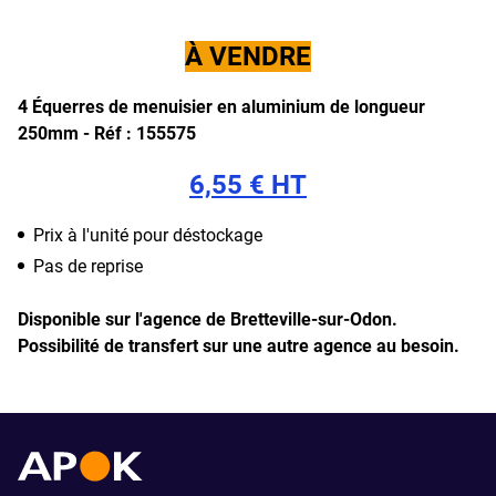
À VENDRE
4 Équerres de menuisier en aluminium de longueur
250mm -
Réf : 155575
6,55 € HT
Prix à l'unité pour déstockage
Pas de reprise
Disponible sur l'agence de Bretteville-sur-Odon.
Possibilité de transfert sur une autre agence au besoin.