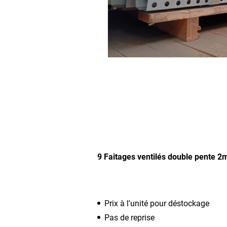
9 Faitages ventilés double pente 2m
Prix à l'unité pour déstockage
Pas de reprise