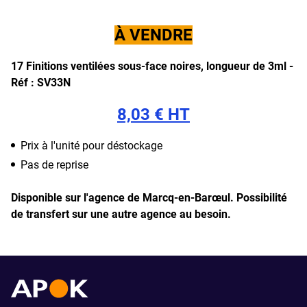
À VENDRE
17 Finitions ventilées sous-face noires, longueur de 3ml -
Réf : SV33N
8,03 € HT
Prix à l'unité pour déstockage
Pas de reprise
Disponible sur l'agence de Marcq-en-Barœul.
Possibilité
de transfert sur une autre agence au besoin.