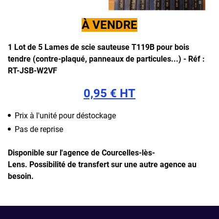
À VENDRE
1 Lot de 5 Lames de scie sauteuse T119B pour bois
tendre (contre-plaqué, panneaux de particules...) -
Réf :
RT-JSB-W2VF
0,95 € HT
Prix à l'unité pour déstockage
Pas de reprise
Disponible sur l'agence de Courcelles-lès-
Lens.
Possibilité de transfert sur une autre agence au
besoin.