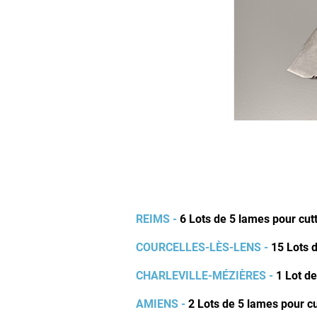
REIMS -
6 Lots de 5 lames pour cu
COURCELLES-LÈS-LENS -
15
Lots 
CHARLEVILLE-MÉZIÈRES -
1
Lot d
AMIENS -
2
Lots de 5 lames pour c