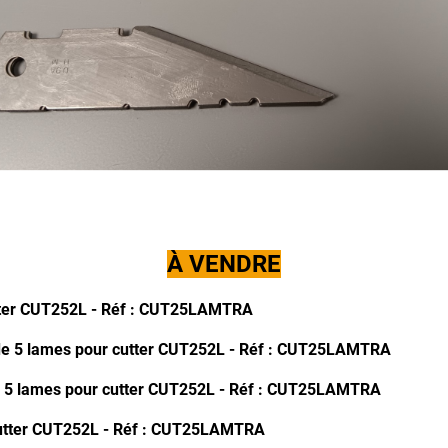
À VENDRE
tter CUT252L -
Réf : CUT25LAMTRA
de 5 lames pour cutter CUT252L -
Réf : CUT25LAMTRA
e 5 lames pour cutter CUT252L -
Réf : CUT25LAMTRA
utter CUT252L -
Réf : CUT25LAMTRA