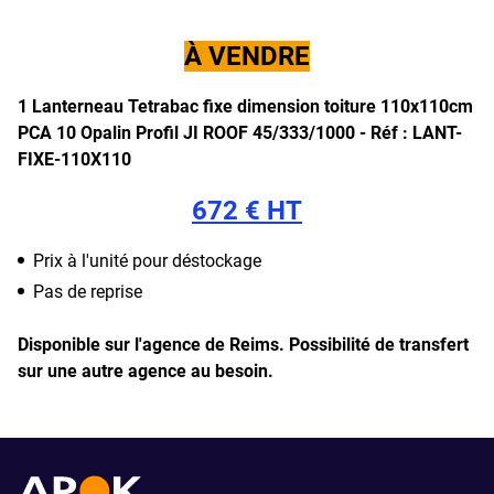
À VENDRE
1 Lanterneau Tetrabac fixe dimension toiture 110x110cm
PCA 10 Opalin Profil JI ROOF 45/333/1000 -
Réf : LANT-
FIXE-110X110
672 € HT
Prix à l'unité pour déstockage
Pas de reprise
Disponible sur l'agence de Reims.
Possibilité de transfert
sur une autre agence au besoin.