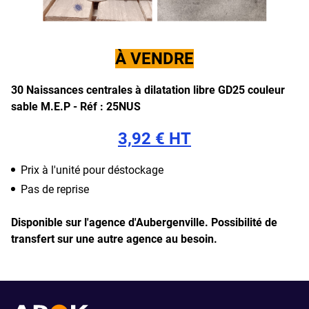
À VENDRE
30 Naissances centrales à dilatation libre GD25 couleur
sable M.E.P - Réf : 25NUS
3,92 € HT
Prix à l'unité pour déstockage
Pas de reprise
Disponible sur l'agence d'Aubergenville.
Possibilité de
transfert sur une autre agence au besoin.