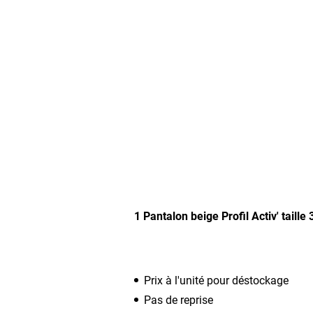
1 Pantalon beige Profil Activ' taille 
Prix à l'unité pour déstockage
Pas de reprise