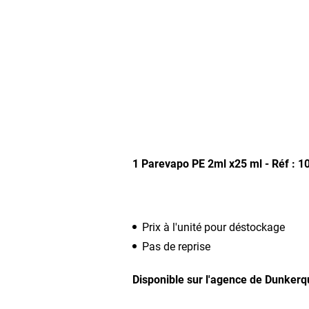
1 Parevapo PE 2ml x25 ml - Réf : 
Prix à l'unité pour déstockage
Pas de reprise
Disponible sur l'agence de Dunker