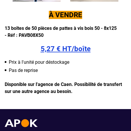
À VENDRE
13 boîtes de 50 pièces de pattes à vis bois 50 - 8x125
-
Réf : PAVB08X50
5,27 € HT/boîte
Prix à l'unité pour déstockage
Pas de reprise
Disponible sur l'agence de Caen.
Possibilité de transfert
sur une autre agence au besoin.