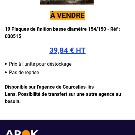
À VENDRE
19 Plaques de finition basse diamètre 154/150 -
Réf :
030515
39,84 € HT
Prix à l'unité pour déstockage
Pas de reprise
Disponible sur l'agence de Courcelles-lès-
Lens.
Possibilité de transfert sur une autre agence au
besoin.