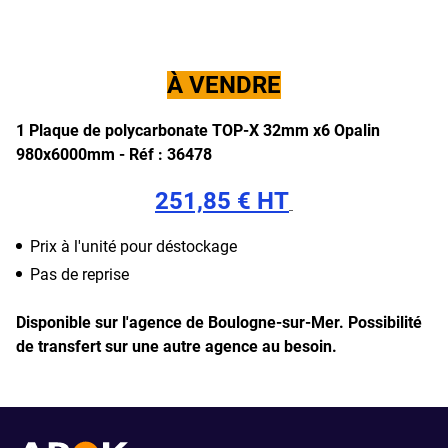
À VENDRE
1 Plaque de polycarbonate TOP-X 32mm x6 Opalin
980x6000mm -
Réf : 36478
251,85 € HT
Prix à l'unité pour déstockage
Pas de reprise
Disponible sur l'agence de Boulogne-sur-Mer.
Possibilité
de transfert sur une autre agence au besoin.