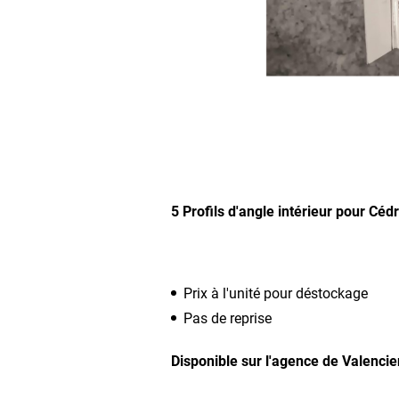
5 Profils d'angle intérieur pour Céd
Prix à l'unité pour déstockage
Pas de reprise
Disponible sur l'agence de Valenci