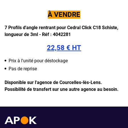
À VENDRE
7 Profils d'angle rentrant pour Cedral Click C18 Schiste,
longueur de 3ml - Réf : 4042281
22,58 € HT
Prix à l'unité pour déstockage
Pas de reprise
Disponible sur l'agence de Courcelles-lès-Lens.
Possibilité de transfert sur une autre agence au besoin.