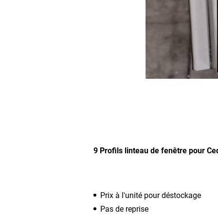
9 Profils linteau de fenêtre pour C
Prix à l'unité pour déstockage
Pas de reprise