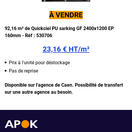
À VENDRE
92,16 m² de Quickciel PU sarking GF 2400x1200 EP
160mm -
Réf : 530706
23,16 € HT/m²
Prix à l'unité pour déstockage
Pas de reprise
Disponible sur l'agence de Caen.
Possibilité de transfert
sur une autre agence au besoin.