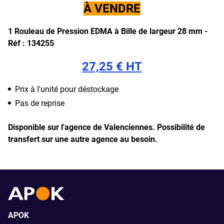
À VENDRE
1 Rouleau de Pression EDMA à Bille de largeur 28 mm -
Réf : 134255
27,25 € HT
Prix à l'unité pour déstockage
Pas de reprise
Disponible sur l'agence de Valenciennes.
Possibilité de
transfert sur une autre agence au besoin.
APOK